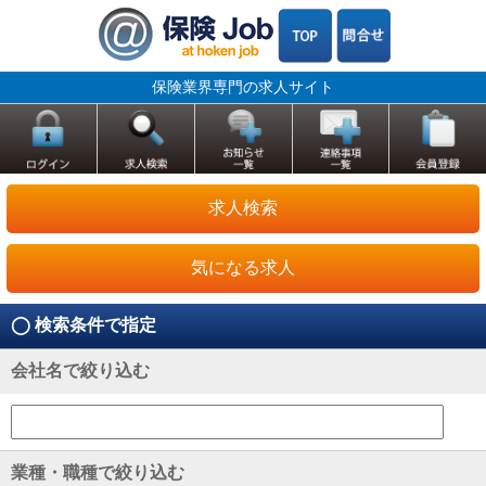
保険業界専門の求人サイト
求人検索
気になる求人
◯ 検索条件で指定
会社名で絞り込む
業種・職種で絞り込む