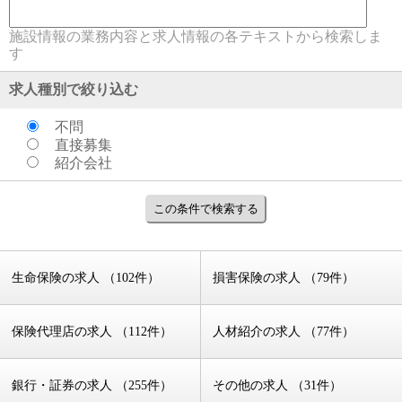
施設情報の業務内容と求人情報の各テキストから検索しま
す
求人種別で絞り込む
不問
直接募集
紹介会社
生命保険の求人 （102件）
損害保険の求人 （79件）
保険代理店の求人 （112件）
人材紹介の求人 （77件）
銀行・証券の求人 （255件）
その他の求人 （31件）